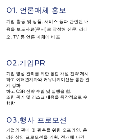
01. 언론매체 홍보
기업 활동 및 상품, 서비스 등과 관련된 내
용을 보도자료(문서)로 작성해 신문, 라디
오, TV 등 언론 매체에 배포
02.기업PR
기업 명성 관리를 위한 통합 채널 전략 제시
하고 이해관계자와 커뮤니케이션을 통한 관
계 강화
하고 CSR 전략 수립 및 실행을 함.
또한 위기 및 리스크 대응을 즉각적으로 수
행함
03.행사 프로모션
기업의 판매 및 판촉을 위한 오프라인, 온
라인상의 프로모션을 기획, 전개해 나간