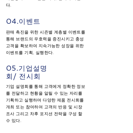
다.
04.이벤트
판매 촉진을 위한 시즌별 계층별 이벤트를
통해 브랜드의 우호력을 증진시키고 충성
고객을 확보하여 지속가능한 성장을 위한
이벤트를 기획, 실행한다.
05.기업설명
회/ 전시회
기업 설명회를 통해 고객에게 정확한 정보
를 전달하고 현황을 알릴 수 있는 자리를
기획하고 실행하며 다양한 제품 전시회를
개최 또는 참여하여 고객의 반응 및 시장
조사 그리고 차후 포지션 전략을 구성 할
수 있다.