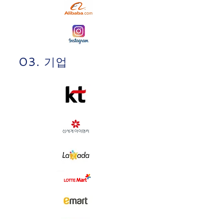
03. 기업