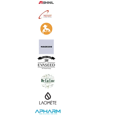
04. 기타