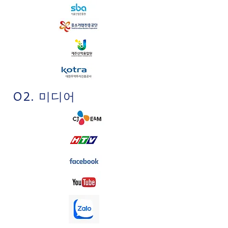
02. 미디어